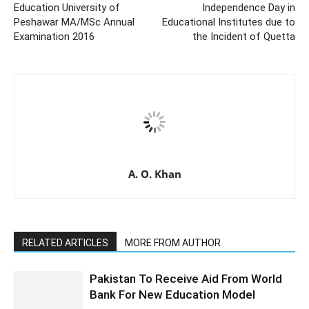
Education University of
Independence Day in
Peshawar MA/MSc Annual
Educational Institutes due to
Examination 2016
the Incident of Quetta
A. O. Khan
RELATED ARTICLES
MORE FROM AUTHOR
Pakistan To Receive Aid From World
Bank For New Education Model