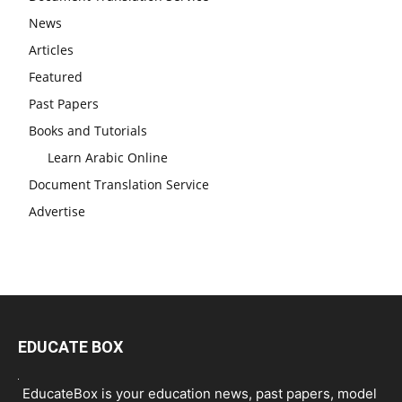
News
Articles
Featured
Past Papers
Books and Tutorials
Learn Arabic Online
Document Translation Service
Advertise
EDUCATE BOX
EducateBox is your education news, past papers, model