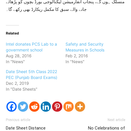
منسلک ہوں گے، پنجاب انفارمیشن ٹیکنالوجی بورڈ بچوں کو پڑھائے
جانے والے سبق کا مکمل ریکارڈ بھی رکھے گا۔
Related
Intel donates PCS Lab to a
Safety and Security
government school
Measures in Schools
Aug 28, 2016
Feb 2, 2016
In "News"
In "News"
Date Sheet 5th Class 2022
PEC (Punjab Board Exams)
Dec 2, 2019
In "Date Sheets"
Previous article
Next article
Date Sheet Distance
No Celebrations of