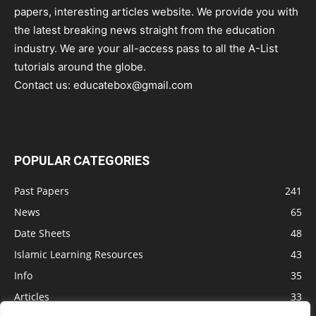
papers, interesting articles website. We provide you with
the latest breaking news straight from the education
industry. We are your all-access pass to all the A-List
tutorials around the globe.
Contact us:
educatebox@gmail.com
POPULAR CATEGORIES
Past Papers
241
News
65
Date Sheets
48
Islamic Learning Resources
43
Info
35
Articles
33