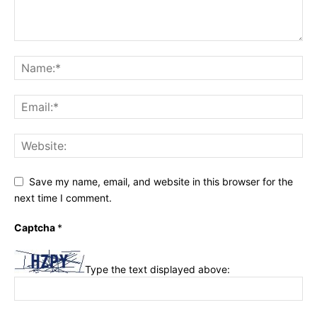
Save my name, email, and website in this browser for the
next time I comment.
Captcha
*
Type the text displayed above: