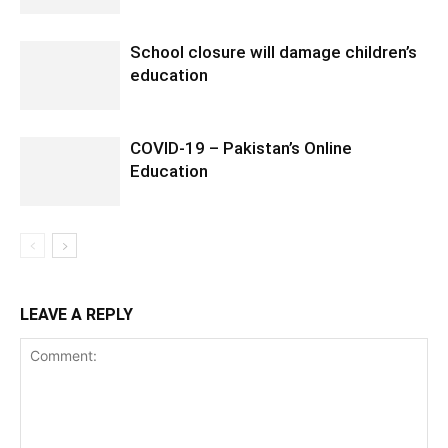
School closure will damage children’s
education
COVID-19 – Pakistan’s Online
Education
LEAVE A REPLY