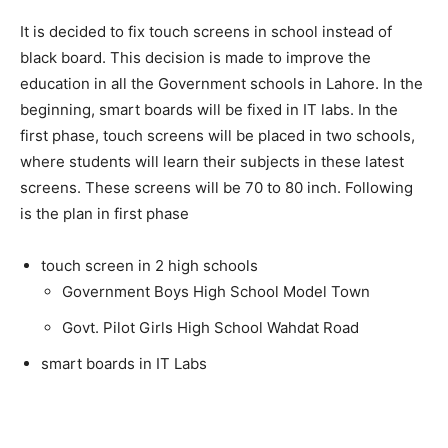
It is decided to fix touch screens in school instead of
black board. This decision is made to improve the
education in all the Government schools in Lahore. In the
beginning, smart boards will be fixed in IT labs. In the
first phase, touch screens will be placed in two schools,
where students will learn their subjects in these latest
screens. These screens will be 70 to 80 inch. Following
is the plan in first phase
touch screen in 2 high schools
Government Boys High School Model Town
Govt. Pilot Girls High School Wahdat Road
smart boards in IT Labs