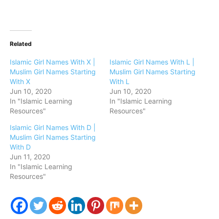
Related
Islamic Girl Names With X |
Islamic Girl Names With L |
Muslim Girl Names Starting
Muslim Girl Names Starting
With X
With L
Jun 10, 2020
Jun 10, 2020
In "Islamic Learning
In "Islamic Learning
Resources"
Resources"
Islamic Girl Names With D |
Muslim Girl Names Starting
With D
Jun 11, 2020
In "Islamic Learning
Resources"