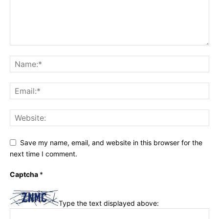
Save my name, email, and website in this browser for the
next time I comment.
Captcha
*
Type the text displayed above: