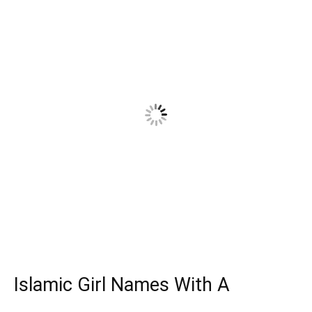
Islamic Girl Names With A