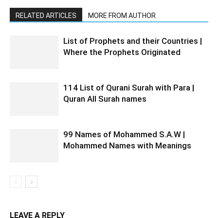
RELATED ARTICLES
MORE FROM AUTHOR
List of Prophets and their Countries |
Where the Prophets Originated
114 List of Qurani Surah with Para |
Quran All Surah names
99 Names of Mohammed S.A.W |
Mohammed Names with Meanings
LEAVE A REPLY