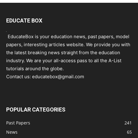
EDUCATE BOX
EducateBox is your education news, past papers, model
papers, interesting articles website. We provide you with
the latest breaking news straight from the education
industry. We are your all-access pass to all the A-List
tutorials around the globe.
Contact us:
educatebox@gmail.com
POPULAR CATEGORIES
Past Papers
241
News
65