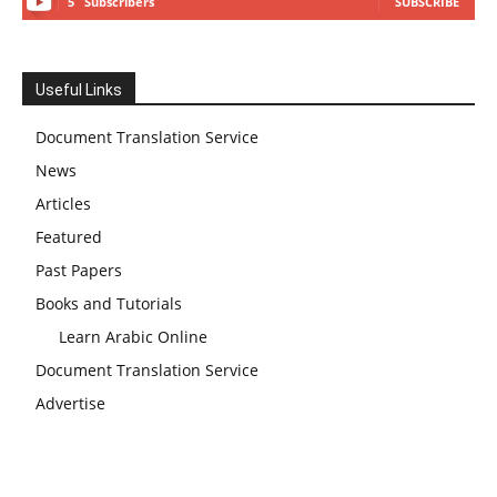
5
Subscribers
SUBSCRIBE
Useful Links
Document Translation Service
News
Articles
Featured
Past Papers
Books and Tutorials
Learn Arabic Online
Document Translation Service
Advertise