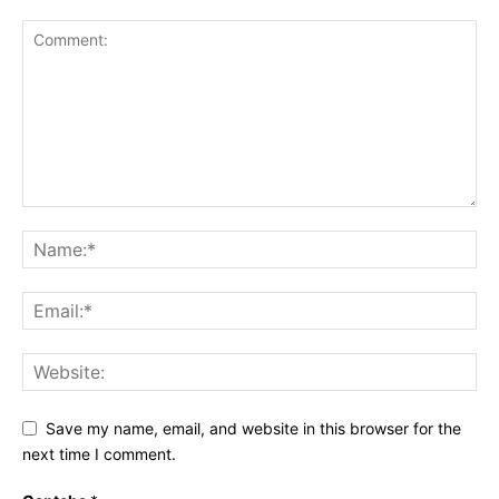
Save my name, email, and website in this browser for the
next time I comment.